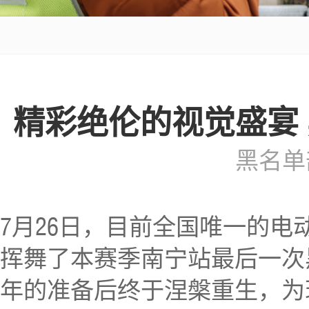
精彩绝伦的视觉盛宴 
黑名单
7月26日，目前全国唯一的
挥舞了本赛季南宁站最后一次
年的准备后终于涅槃重生，为