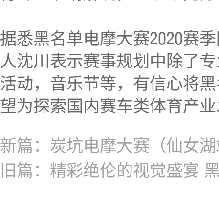
据悉黑名单电摩大赛2020
人沈川表示赛事规划中除了专
活动，音乐节等，有信心将黑
望为探索国内赛车类体育产业
新篇：炭坑电摩大赛（仙女湖
旧篇：精彩绝伦的视觉盛宴 黑