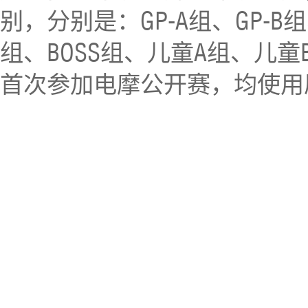
别，分别是：GP-A组、GP-B
组、BOSS组、儿童A组、儿
首次参加电摩公开赛，均使用原