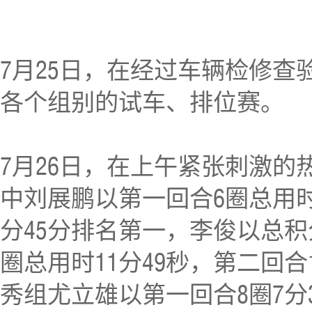
7月25日，在经过车辆检修
各个组别的试车、排位赛。
7月26日，在上午紧张刺激
中刘展鹏以第一回合6圈总用时
分45分排名第一，李俊以总积
圈总用时11分49秒，第二回合1
秀组尤立雄以第一回合8圈7分3