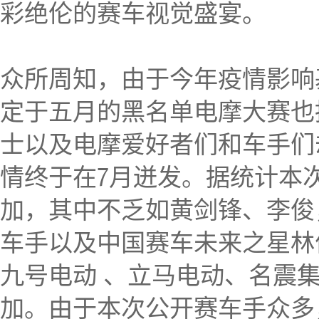
彩绝伦的赛车视觉盛宴。
众所周知，由于今年疫情影响
定于五月的黑名单电摩大赛也推
士以及电摩爱好者们和车手们
情终于在7月迸发。据统计本
加，其中不乏如黄剑锋、李俊
车手以及中国赛车未来之星林
九号电动 、立马电动、名震
加。由于本次公开赛车手众多