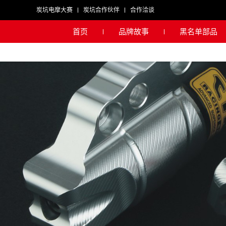
炭坑电摩大赛
炭坑合作伙伴
合作洽谈
首页
品牌故事
黑名单部品