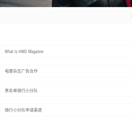
What Is HMD Magazine
电摩杂志广告合作
黑名单骑行小分队
骑行小分队申请渠道