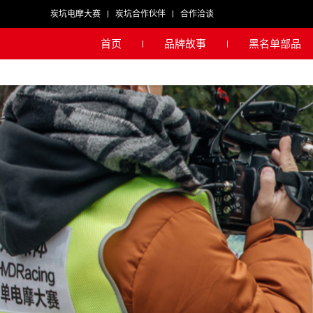
炭坑电摩大赛
炭坑合作伙伴
合作洽谈
首页
品牌故事
黑名单部品