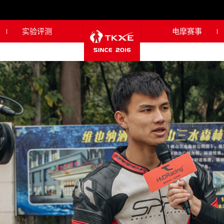
实验评测
电摩赛事