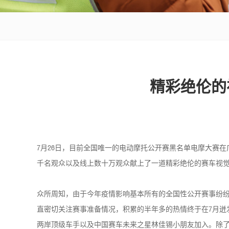
精彩绝伦的
7月26日，目前全国唯一的电动摩托公开赛黑名单电摩大赛
千名观众以及线上数十万观众献上了一道精彩绝伦的赛车视
众所周知，由于今年疫情影响基本所有的全国性公开赛事纷纷
直密切关注赛事准备情况，积累的半年多的热情终于在7月迸
两岸顶级车手以及中国赛车未来之星林佳锡小朋友加入。除了