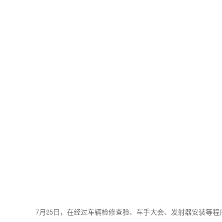
7月25日，在经过车辆检修查验、车手大会、发射器安装等