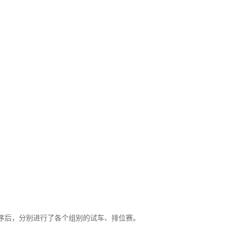
程序后，分别进行了各个组别的试车、排位赛。