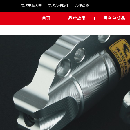
炭坑电摩大赛
炭坑合作伙伴
合作洽谈
首页
品牌故事
黑名单部品