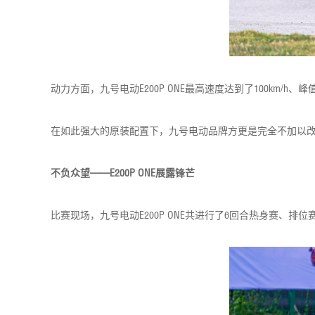
动力方面，九号电动E200P ONE最高速度达到了100km/h、峰
在如此强大的原装配置下，九号电动品牌方更是完全不加以
不负众望——E200P ONE展露锋芒
比赛现场，九号电动E200P ONE共进行了6回合热身赛、排