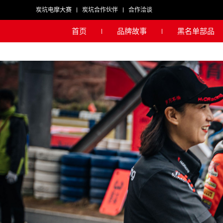
炭坑电摩大赛
炭坑合作伙伴
合作洽谈
首页
品牌故事
黑名单部品