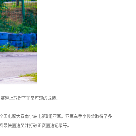
的赛道上取得了非常可观的成绩。
9年全国电摩大赛南宁站电驱B组亚军。亚军车手李俊曾取得了多
名站正赛最快圈速奖并打破正赛圈速记录等。