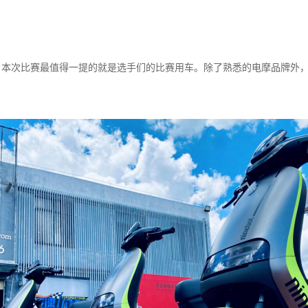
，本次比赛最值得一提的就是选手们的比赛用车。除了熟悉的电摩品牌外