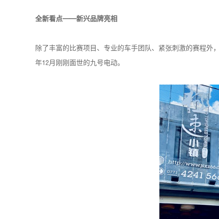
全新看点——新兴品牌亮相
除了丰富的比赛项目、专业的车手团队、紧张刺激的赛程外
年12月刚刚面世的九号电动。