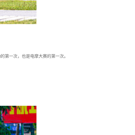
动的第一次，也是电摩大赛的第一次。